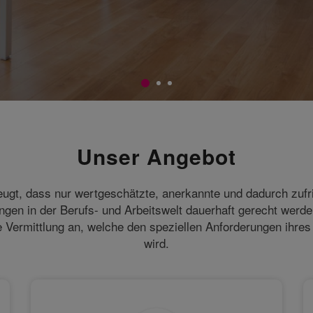
Unser Angebot
ugt, dass nur wertgeschätzte, anerkannte und dadurch zufr
en in der Berufs- und Arbeitswelt dauerhaft gerecht werd
 Vermittlung an, welche den speziellen Anforderungen ihre
wird.