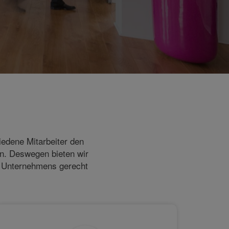
iedene Mitarbeiter den
en. Deswegen bieten wir
s Unternehmens gerecht