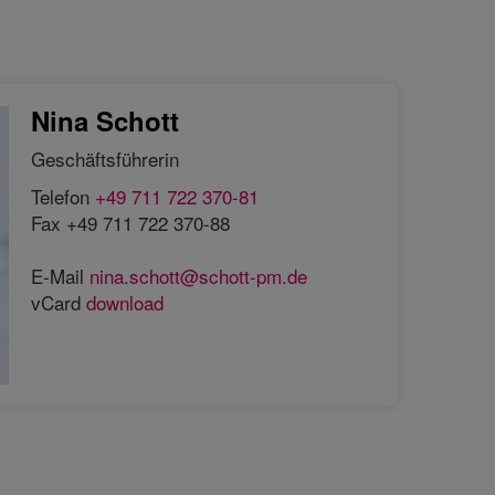
Nina Schott
Geschäftsführerin
Telefon
+49 711 722 370-81
Fax +49 711 722 370-88
E-Mail
nina.schott@schott-pm.de
vCard
download