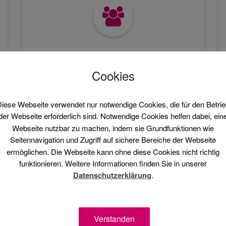
Arbeitnehmer-
überlassung
Cookies
Mehr Erfahren
iese Webseite verwendet nur notwendige Cookies, die für den Betri
der Webseite erforderlich sind. Notwendige Cookies helfen dabei, ein
Webseite nutzbar zu machen, indem sie Grundfunktionen wie
Seitennavigation und Zugriff auf sichere Bereiche der Webseite
ermöglichen. Die Webseite kann ohne diese Cookies nicht richtig
funktionieren. Weitere Informationen finden Sie in unserer
Datenschutzerklärung
.
Verstanden